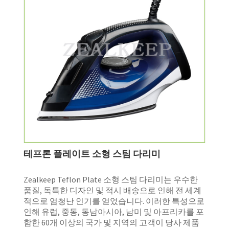
테프론 플레이트 소형 스팀 다리미
Zealkeep Teflon Plate 소형 스팀 다리미는 우수한
품질, 독특한 디자인 및 적시 배송으로 인해 전 세계
적으로 엄청난 인기를 얻었습니다. 이러한 특성으로
인해 유럽, 중동, 동남아시아, 남미 및 아프리카를 포
함한 60개 이상의 국가 및 지역의 고객이 당사 제품