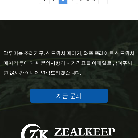
알루미늄 조리기구, 샌드위치 메이커, 와플 플레이트 샌드위치
메이커 등에 대한 문의사항이나 가격표를 이메일로 남겨주시
면 24시간 이내에 연락드리겠습니다.
지금 문의