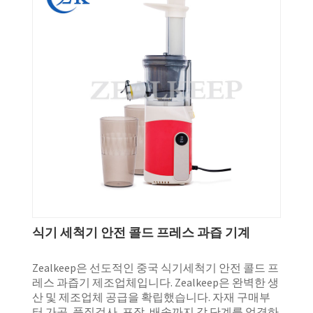
식기 세척기 안전 콜드 프레스 과즙 기계
Zealkeep은 선도적인 중국 식기세척기 안전 콜드 프
레스 과즙기 제조업체입니다. Zealkeep은 완벽한 생
산 및 제조업체 공급을 확립했습니다. 자재 구매부
터 가공, 품질검사, 포장, 배송까지 각 단계를 엄격하