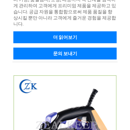
게 관리하여 고객에게 프리미엄 제품을 제공하고 있
습니다. 공급 자원을 통합함으로써 제품 품질을 향
상시킬 뿐만 아니라 고객에게 즐거운 경험을 제공합
니다.
더 읽어보기
문의 보내기