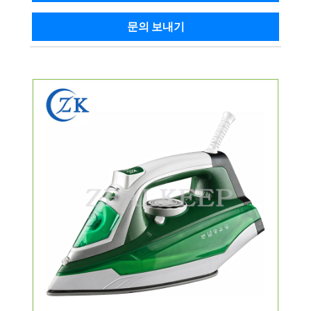
문의 보내기