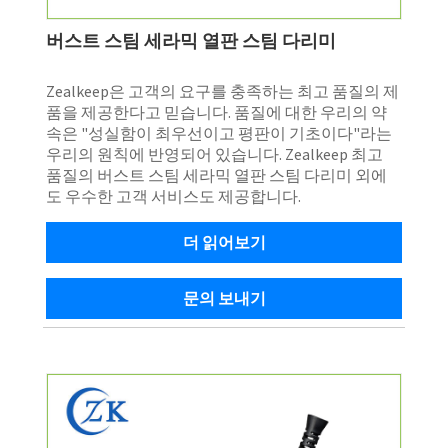
버스트 스팀 세라믹 열판 스팀 다리미
Zealkeep은 고객의 요구를 충족하는 최고 품질의 제
품을 제공한다고 믿습니다. 품질에 대한 우리의 약
속은 "성실함이 최우선이고 평판이 기초이다"라는
우리의 원칙에 반영되어 있습니다. Zealkeep 최고
품질의 버스트 스팀 세라믹 열판 스팀 다리미 외에
도 우수한 고객 서비스도 제공합니다.
더 읽어보기
문의 보내기