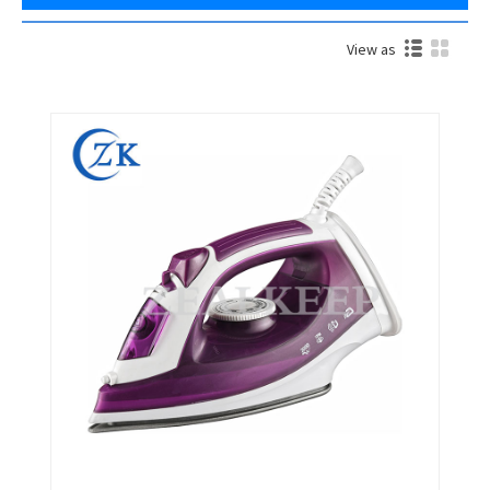
View as