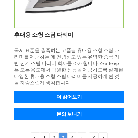
휴대용 소형 스팀 다리미
국제 표준을 충족하는 고품질 휴대용 소형 스팀 다
리미를 제공하는 데 전념하고 있는 유명한 중국 기
반 전기 스팀 다리미 회사를 소개합니다. Zealkeep
은 모든 용도에서 탁월한 성능을 제공하도록 설계된
다양한 휴대용 소형 스팀 다리미를 제공하게 된 것
을 자랑스럽게 생각합니다.
더 읽어보기
문의 보내기
<
1
2
3
4
5
...
8
>