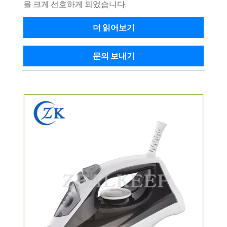
을 크게 선호하게 되었습니다.
더 읽어보기
문의 보내기