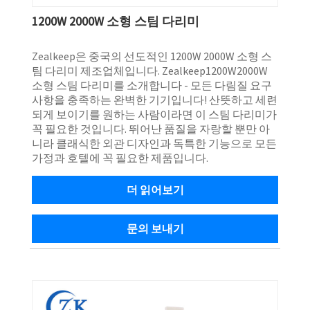
1200W 2000W 소형 스팀 다리미
Zealkeep은 중국의 선도적인 1200W 2000W 소형 스
팀 다리미 제조업체입니다. Zealkeep1200W2000W
소형 스팀 다리미를 소개합니다 - 모든 다림질 요구
사항을 충족하는 완벽한 기기입니다! 산뜻하고 세련
되게 보이기를 원하는 사람이라면 이 스팀 다리미가
꼭 필요한 것입니다. 뛰어난 품질을 자랑할 뿐만 아
니라 클래식한 외관 디자인과 독특한 기능으로 모든
가정과 호텔에 꼭 필요한 제품입니다.
더 읽어보기
문의 보내기