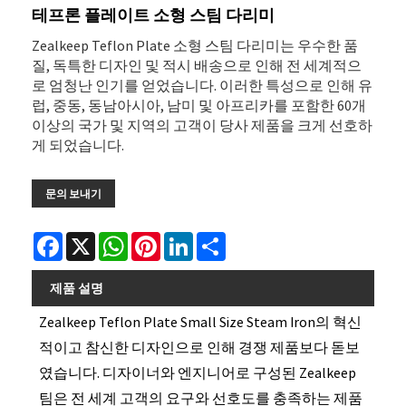
테프론 플레이트 소형 스팀 다리미
Zealkeep Teflon Plate 소형 스팀 다리미는 우수한 품
질, 독특한 디자인 및 적시 배송으로 인해 전 세계적으
로 엄청난 인기를 얻었습니다. 이러한 특성으로 인해 유
럽, 중동, 동남아시아, 남미 및 아프리카를 포함한 60개
이상의 국가 및 지역의 고객이 당사 제품을 크게 선호하
게 되었습니다.
문의 보내기
Facebook
X
WhatsApp
Pinterest
LinkedIn
Share
제품 설명
Zealkeep Teflon Plate Small Size Steam Iron의 혁신
적이고 참신한 디자인으로 인해 경쟁 제품보다 돋보
였습니다. 디자이너와 엔지니어로 구성된 Zealkeep
팀은 전 세계 고객의 요구와 선호도를 충족하는 제품