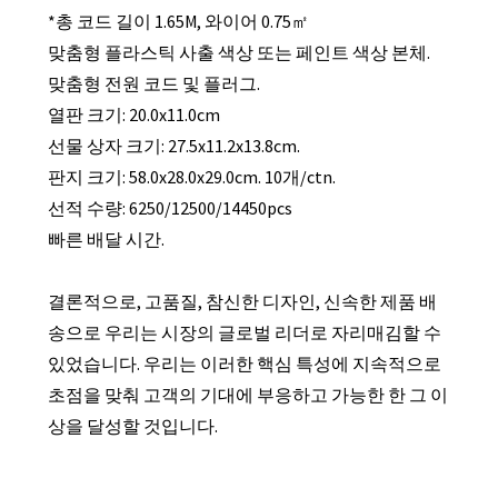
*총 코드 길이 1.65M, 와이어 0.75㎡
맞춤형 플라스틱 사출 색상 또는 페인트 색상 본체.
맞춤형 전원 코드 및 플러그.
열판 크기: 20.0x11.0cm
선물 상자 크기: 27.5x11.2x13.8cm.
판지 크기: 58.0x28.0x29.0cm. 10개/ctn.
선적 수량: 6250/12500/14450pcs
빠른 배달 시간.
결론적으로, 고품질, 참신한 디자인, 신속한 제품 배
송으로 우리는 시장의 글로벌 리더로 자리매김할 수
있었습니다. 우리는 이러한 핵심 특성에 지속적으로
초점을 맞춰 고객의 기대에 부응하고 가능한 한 그 이
상을 달성할 것입니다.