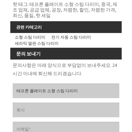
핫 태그: 테프론 플레이트 소형 스팀 다리미, 중국, 제
조 업체, 공급 업체, 공장, 저렴한, 할인, 저렴한 가격,
최신, 품질, 핫 세일
관련 카테고리
소형 스팀 다리미
전기 자동 스팀 다리미
세라믹 열판 스팀 다리미
문의 보내기
문의사항은 아래 양식으로 부담없이 보내주세요. 24
시간 이내에 회신해 드리겠습니다.