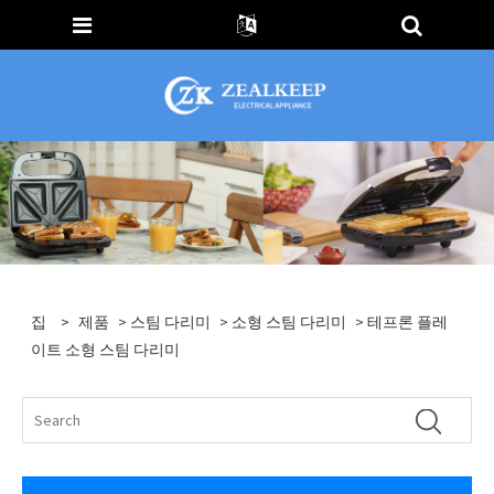
집
>
제품
>
스팀 다리미
>
소형 스팀 다리미
> 테프론 플레
이트 소형 스팀 다리미