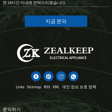
면 24시간 이내에 연락드리겠습니다.
지금 문의
Links
Sitemap
RSS
XML
개인 정보 보호 정책
문의하기