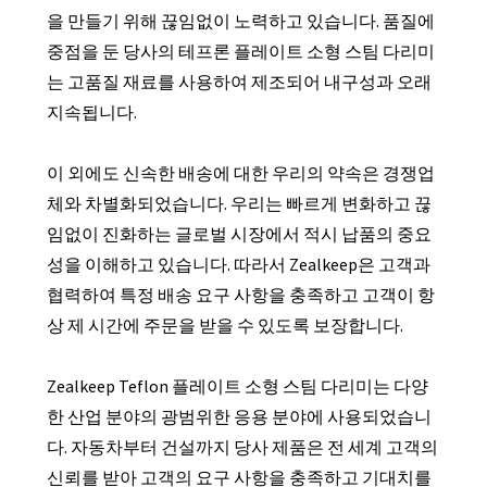
을 만들기 위해 끊임없이 노력하고 있습니다. 품질에
중점을 둔 당사의 테프론 플레이트 소형 스팀 다리미
는 고품질 재료를 사용하여 제조되어 내구성과 오래
지속됩니다.
이 외에도 신속한 배송에 대한 우리의 약속은 경쟁업
체와 차별화되었습니다. 우리는 빠르게 변화하고 끊
임없이 진화하는 글로벌 시장에서 적시 납품의 중요
성을 이해하고 있습니다. 따라서 Zealkeep은 고객과
협력하여 특정 배송 요구 사항을 충족하고 고객이 항
상 제 시간에 주문을 받을 수 있도록 보장합니다.
Zealkeep Teflon 플레이트 소형 스팀 다리미는 다양
한 산업 분야의 광범위한 응용 분야에 사용되었습니
다. 자동차부터 건설까지 당사 제품은 전 세계 고객의
신뢰를 받아 고객의 요구 사항을 충족하고 기대치를