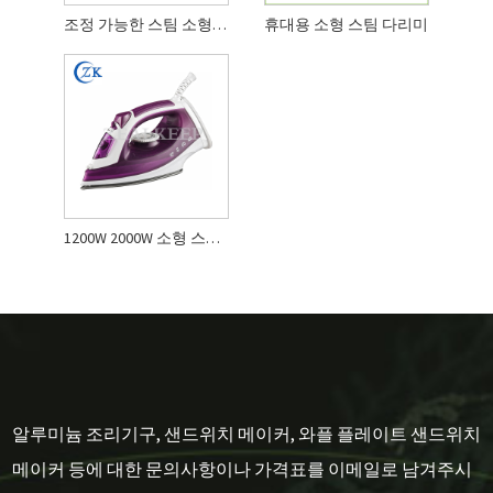
조정 가능한 스팀 소형 스팀 다리미
휴대용 소형 스팀 다리미
1200W 2000W 소형 스팀 다리미
알루미늄 조리기구, 샌드위치 메이커, 와플 플레이트 샌드위치
메이커 등에 대한 문의사항이나 가격표를 이메일로 남겨주시