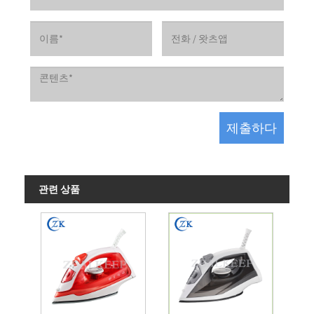
관련 상품