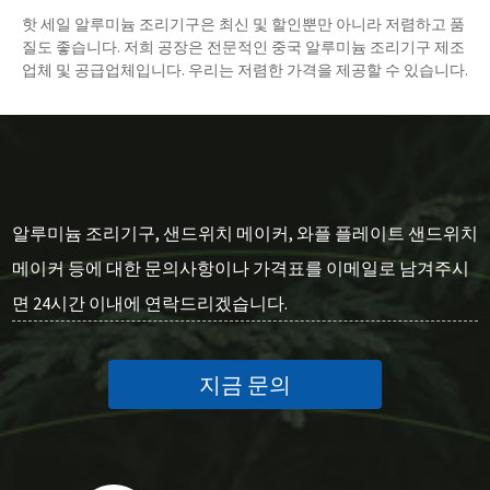
핫 세일 알루미늄 조리기구은 최신 및 할인뿐만 아니라 저렴하고 품
질도 좋습니다. 저희 공장은 전문적인 중국 알루미늄 조리기구 제조
업체 및 공급업체입니다. 우리는 저렴한 가격을 제공할 수 있습니다.
알루미늄 조리기구, 샌드위치 메이커, 와플 플레이트 샌드위치
메이커 등에 대한 문의사항이나 가격표를 이메일로 남겨주시
면 24시간 이내에 연락드리겠습니다.
지금 문의