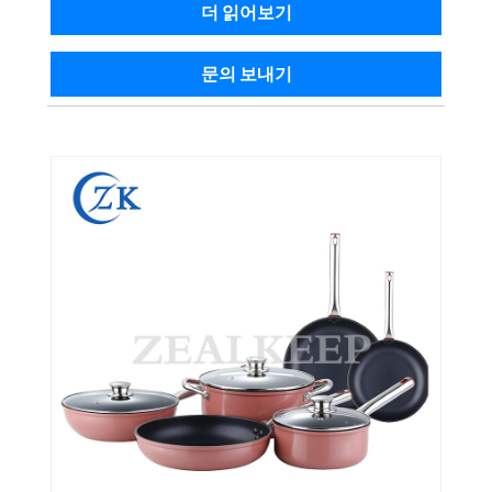
더 읽어보기
문의 보내기