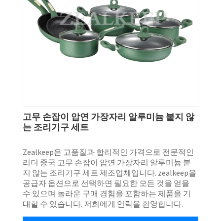
고무 손잡이 압연 가장자리 알루미늄 붙지 않
는 조리기구 세트
Zealkeep은 고품질과 합리적인 가격으로 전문적인
리더 중국 고무 손잡이 압연 가장자리 알루미늄 붙
지 않는 조리기구 세트 제조업체입니다. zealkeep을
공급자 옵션으로 선택하면 필요한 모든 것을 얻을
수 있으며 놀라운 구매 경험을 포함하는 제품을 기
대할 수 있습니다. 저희에게 연락을 환영합니다.