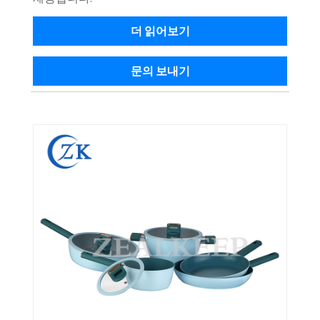
더 읽어보기
문의 보내기