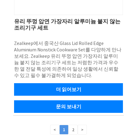
유리 뚜껑 압연 가장자리 알루미늄 붙지 않는
조리기구 세트
Zealkeep에서 중국산 Glass Lid Rolled Edge
Aluminium Nonstick Cookware Set를 다양하게 만나
보세요. Zealkeep 유리 뚜껑 압연 가장자리 알루미
늄 붙지 않는 조리기구 세트는 저렴한 가격과 우수
한 열 전달 특성에 의존하여 일상 생활에서 신뢰할
수 있고 필수 불가결하게 되었습니다.
더 읽어보기
문의 보내기
<
1
2
>