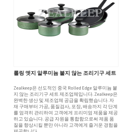
롤링 엣지 알루미늄 붙지 않는 조리기구 세트
Zealkeep은 선도적인 중국 Rolled Edge 알루미늄 붙
지 않는 조리기구 세트 제조업체입니다. Zealkeep은
완벽한 생산 및 제조업체 공급을 확립했습니다. 자
재 구매부터 가공, 품질검사, 포장, 배송까지 각 단계
를 엄격히 관리하여 고객에게 프리미엄 제품을 제공
하고 있습니다. 공급 자원을 통합함으로써 제품 품
질을 향상시킬 뿐만 아니라 고객에게 즐거운 경험을
제공합니다.