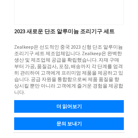
2023 새로운 단조 알루미늄 조리기구 세트
Zealkeep은 선도적인 중국 2023 신형 단조 알루미늄
조리기구 세트 제조업체입니다. Zealkeep은 완벽한
생산 및 제조업체 공급을 확립했습니다. 자재 구매
부터 가공, 품질검사, 포장, 배송까지 각 단계를 엄격
히 관리하여 고객에게 프리미엄 제품을 제공하고 있
습니다. 공급 자원을 통합함으로써 제품 품질을 향
상시킬 뿐만 아니라 고객에게 즐거운 경험을 제공합
니다.
더 읽어보기
문의 보내기