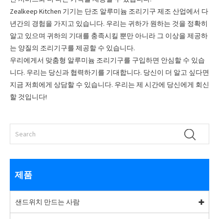
Zealkeep Kitchen 기기는 단조 알루미늄 조리기구 제조 산업에서 다
년간의 경험을 가지고 있습니다. 우리는 귀하가 원하는 것을 정확히
알고 있으며 귀하의 기대를 충족시킬 뿐만 아니라 그 이상을 제공하
는 양질의 조리기구를 제공할 수 있습니다.
우리에게서 맞춤형 알루미늄 조리기구를 구입하면 안심할 수 있습
니다. 우리는 당신과 협력하기를 기대합니다. 당신이 더 알고 싶다면
지금 저희에게 상담할 수 있습니다. 우리는 제 시간에 당신에게 회신
할 것입니다!
제품
샌드위치 만드는 사람