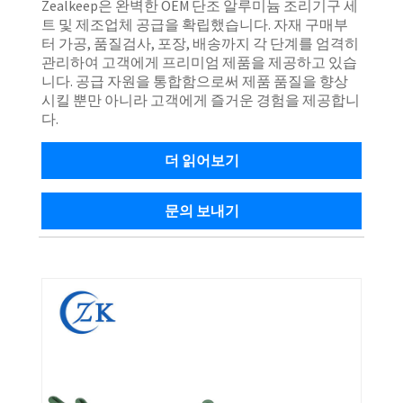
Zealkeep은 완벽한 OEM 단조 알루미늄 조리기구 세
트 및 제조업체 공급을 확립했습니다. 자재 구매부
터 가공, 품질검사, 포장, 배송까지 각 단계를 엄격히
관리하여 고객에게 프리미엄 제품을 제공하고 있습
니다. 공급 자원을 통합함으로써 제품 품질을 향상
시킬 뿐만 아니라 고객에게 즐거운 경험을 제공합니
다.
더 읽어보기
문의 보내기