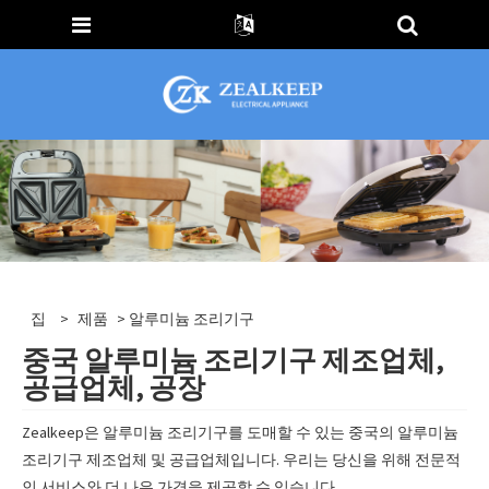
집
>
제품
> 알루미늄 조리기구
중국 알루미늄 조리기구 제조업체,
공급업체, 공장
Zealkeep은 알루미늄 조리기구를 도매할 수 있는 중국의 알루미늄
조리기구 제조업체 및 공급업체입니다. 우리는 당신을 위해 전문적
인 서비스와 더 나은 가격을 제공할 수 있습니다.