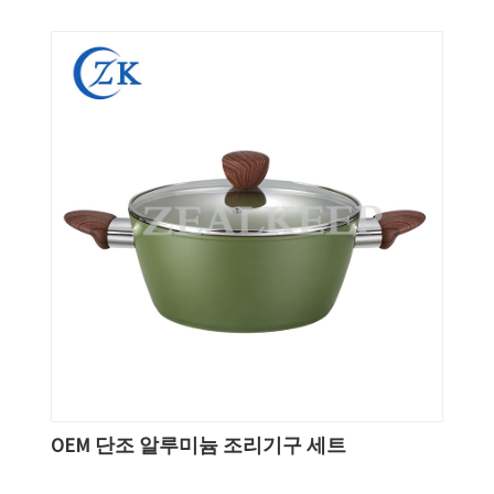
OEM 단조 알루미늄 조리기구 세트