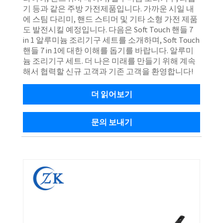
기 등과 같은 주방 가전제품입니다. 가까운 시일 내
에 스팀 다리미, 핸드 스티머 및 기타 소형 가전 제품
도 발전시킬 예정입니다. 다음은 Soft Touch 핸들 7
in 1 알루미늄 조리기구 세트를 소개하며, Soft Touch
핸들 7 in 1에 대한 이해를 돕기를 바랍니다. 알루미
늄 조리기구 세트. 더 나은 미래를 만들기 위해 계속
해서 협력할 신규 고객과 기존 고객을 환영합니다!
더 읽어보기
문의 보내기