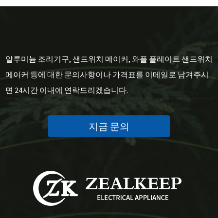
알루미늄 조리기구, 샌드위치 메이커, 와플 플레이트 샌드위치
메이커 등에 대한 문의사항이나 가격표를 이메일로 남겨주시
면 24시간 이내에 연락드리겠습니다.
지금 문의