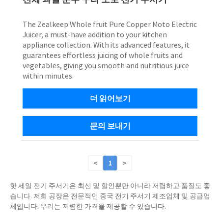
The Zealkeep Whole fruit Pure Copper Moto Electric
Juicer, a must-have addition to your kitchen
appliance collection. With its advanced features, it
guarantees effortless juicing of whole fruits and
vegetables, giving you smooth and nutritious juice
within minutes.
더 읽어보기
문의 보내기
<
1
>
핫 세일 전기 주서기은 최신 및 할인뿐만 아니라 저렴하고 품질도 좋
습니다. 저희 공장은 전문적인 중국 전기 주서기 제조업체 및 공급업
체입니다. 우리는 저렴한 가격을 제공할 수 있습니다.