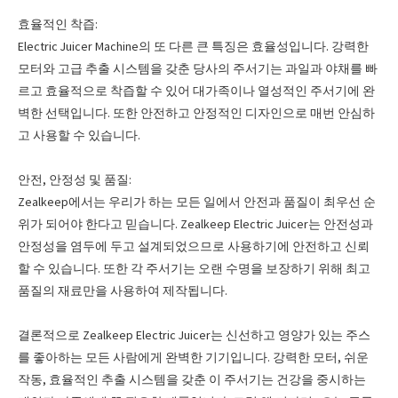
효율적인 착즙:
Electric Juicer Machine의 또 다른 큰 특징은 효율성입니다. 강력한
모터와 고급 추출 시스템을 갖춘 당사의 주서기는 과일과 야채를 빠
르고 효율적으로 착즙할 수 있어 대가족이나 열성적인 주서기에 완
벽한 선택입니다. 또한 안전하고 안정적인 디자인으로 매번 안심하
고 사용할 수 있습니다.
안전, 안정성 및 품질:
Zealkeep에서는 우리가 하는 모든 일에서 안전과 품질이 최우선 순
위가 되어야 한다고 믿습니다. Zealkeep Electric Juicer는 안전성과
안정성을 염두에 두고 설계되었으므로 사용하기에 안전하고 신뢰
할 수 있습니다. 또한 각 주서기는 오랜 수명을 보장하기 위해 최고
품질의 재료만을 사용하여 제작됩니다.
결론적으로 Zealkeep Electric Juicer는 신선하고 영양가 있는 주스
를 좋아하는 모든 사람에게 완벽한 기기입니다. 강력한 모터, 쉬운
작동, 효율적인 추출 시스템을 갖춘 이 주서기는 건강을 중시하는