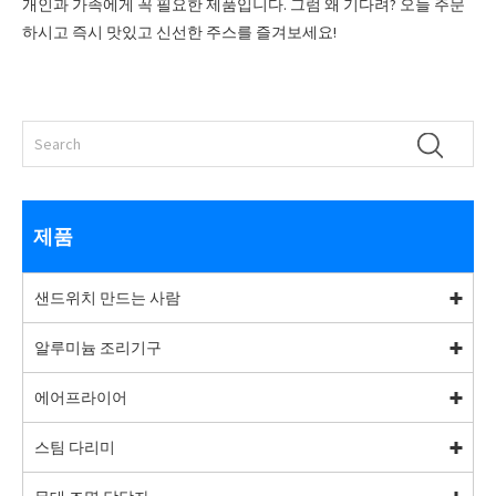
개인과 가족에게 꼭 필요한 제품입니다. 그럼 왜 기다려? 오늘 주문
하시고 즉시 맛있고 신선한 주스를 즐겨보세요!
제품
샌드위치 만드는 사람
알루미늄 조리기구
에어프라이어
스팀 다리미