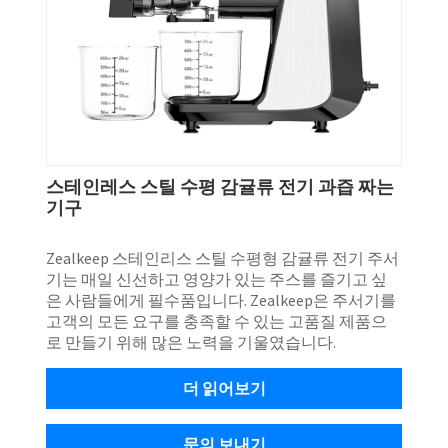
스테인레스 스틸 수평 감귤류 전기 과즙 짜는
기구
Zealkeep 스테인리스 스틸 수평형 감귤류 전기 주서
기는 매일 신선하고 영양가 있는 주스를 즐기고 싶
은 사람들에게 필수품입니다. Zealkeep은 주서기를
고객의 모든 요구를 충족할 수 있는 고품질 제품으
로 만들기 위해 많은 노력을 기울였습니다.
더 읽어보기
문의 보내기