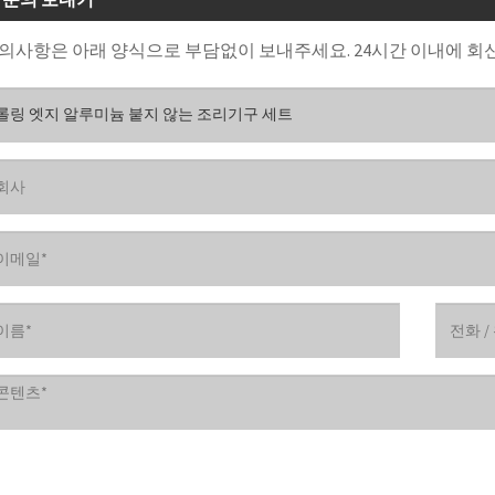
의사항은 아래 양식으로 부담없이 보내주세요. 24시간 이내에 회