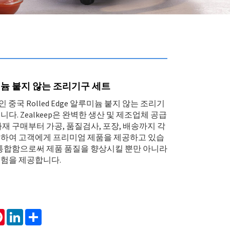
늄 붙지 않는 조리기구 세트
적인 중국 Rolled Edge 알루미늄 붙지 않는 조리기
다. Zealkeep은 완벽한 생산 및 제조업체 공급
재 구매부터 가공, 품질검사, 포장, 배송까지 각
하여 고객에게 프리미엄 제품을 제공하고 있습
 통합함으로써 제품 품질을 향상시킬 뿐만 아니라
험을 제공합니다.
tsApp
Pinterest
LinkedIn
Share