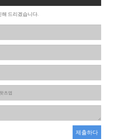
신해 드리겠습니다.