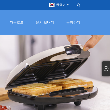
한국어
다운로드
문의 보내기
문의하기