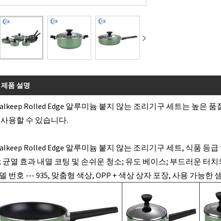
제품 설명
ealkeep Rolled Edge 알루미늄 붙지 않는 조리기구 세트는 높
 사용할 수 있습니다.
ealkeep Rolled Edge 알루미늄 붙지 않는 조리기구 세트, 식품
; 균열 효과 내열 코팅 및 손쉬운 청소; 유도 베이스; 부드러운 터
델 번호 --- 935, 맞춤형 색상, OPP + 색상 상자 포장, 사용 가능한 