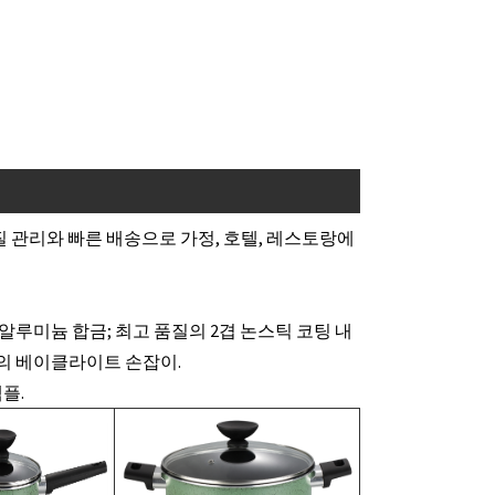
은 품질 관리와 빠른 배송으로 가정, 호텔, 레스토랑에
 등급 알루미늄 합금; 최고 품질의 2겹 논스틱 코팅 내
치의 베이클라이트 손잡이.
샘플.