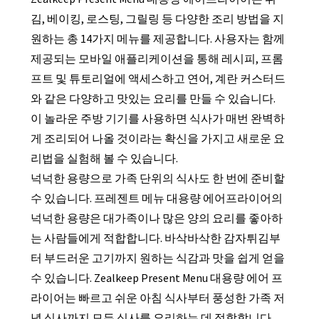
김, 베이킹, 로스팅, 그릴링 등 다양한 조리 방법을 지
원하는 총 14가지 메뉴를 제공합니다. 사용자는 함께
제공되는 모바일 애플리케이션을 통해 레시피, 프롬
프트 및 튜토리얼에 액세스하고 연어, 계란 커스터드
와 같은 다양하고 맛있는 요리를 만들 수 있습니다.
이 놀라운 주방 기기를 사용하면 식사가 매번 완벽하
게 조리되어 나올 것이라는 확신을 가지고 새로운 요
리법을 실험해 볼 수 있습니다.
넉넉한 용량으로 가족 단위의 식사도 한 번에 준비할
수 있습니다. 프레젠트 메뉴 대용량 에어프라이어의
넉넉한 용량은 대가족이나 많은 양의 요리를 좋아하
는 사람들에게 적합합니다. 바삭바삭한 감자튀김부
터 부드러운 고기까지 원하는 식감과 맛을 쉽게 얻을
수 있습니다. Zealkeep Present Menu 대용량 에어 프
라이어는 빠르고 쉬운 아침 식사부터 풍성한 가족 저
녁 식사까지 모든 식사를 요리하는 데 적합합니다.