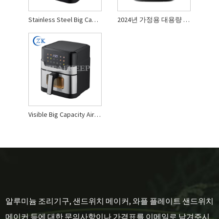
Stainless Steel Big Capacity Air Fryer
2024년 가정용 대용량 에어프라이어
Visible Big Capacity Air Fryer
알루미늄 조리기구, 샌드위치 메이커, 와플 플레이트 샌드위치
메이커 등에 대한 문의사항이나 가격표를 이메일로 남겨주시