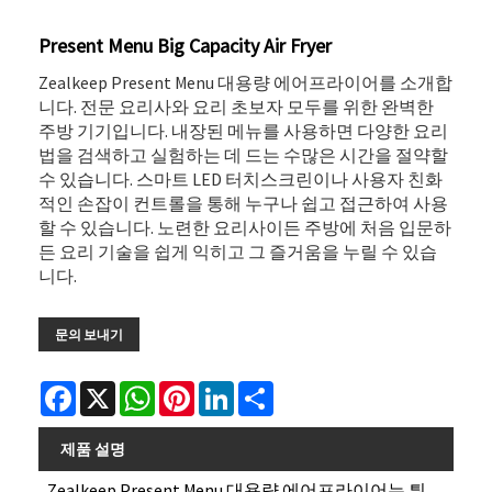
Present Menu Big Capacity Air Fryer
Zealkeep Present Menu 대용량 에어프라이어를 소개합
니다. 전문 요리사와 요리 초보자 모두를 위한 완벽한
주방 기기입니다. 내장된 메뉴를 사용하면 다양한 요리
법을 검색하고 실험하는 데 드는 수많은 시간을 절약할
수 있습니다. 스마트 LED 터치스크린이나 사용자 친화
적인 손잡이 컨트롤을 통해 누구나 쉽고 접근하여 사용
할 수 있습니다. 노련한 요리사이든 주방에 처음 입문하
든 요리 기술을 쉽게 익히고 그 즐거움을 누릴 수 있습
니다.
문의 보내기
Facebook
X
WhatsApp
Pinterest
LinkedIn
Share
제품 설명
Zealkeep Present Menu 대용량 에어프라이어는 튀