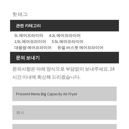
핫 태그:
관련 카테고리
5L 에어프라이어
4.2L 에어프라이어
2.5L 에어프라이어
5.5L 에어프라이어
대용량 에어프라이어
듀얼 바스켓 에어프라이어
문의 보내기
문의사항은 아래 양식으로 부담없이 보내주세요. 24
시간 이내에 회신해 드리겠습니다.