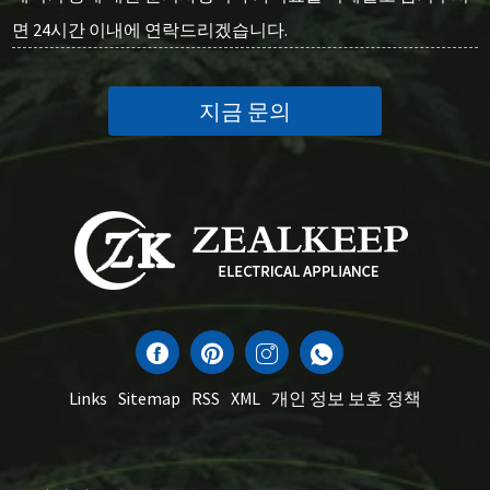
면 24시간 이내에 연락드리겠습니다.
지금 문의
Links
Sitemap
RSS
XML
개인 정보 보호 정책