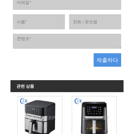
관련 상품