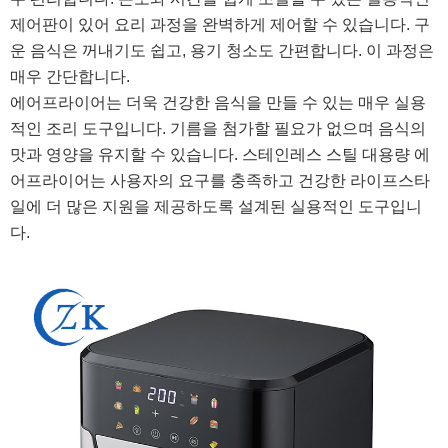
제어판이 있어 요리 과정을 완벽하게 제어할 수 있습니다. 구
운 음식은 꺼내기도 쉽고, 용기 청소도 간편합니다. 이 과정은
매우 간단합니다.
에어프라이어는 더욱 건강한 음식을 만들 수 있는 매우 실용
적인 조리 도구입니다. 기름을 첨가할 필요가 없으며 음식의
맛과 영양을 유지할 수 있습니다. 스테인레스 스틸 대용량 에
어프라이어는 사용자의 요구를 충족하고 건강한 라이프스타
일에 더 많은 지원을 제공하도록 설계된 실용적인 도구입니
다.