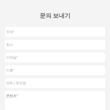
문의 보내기