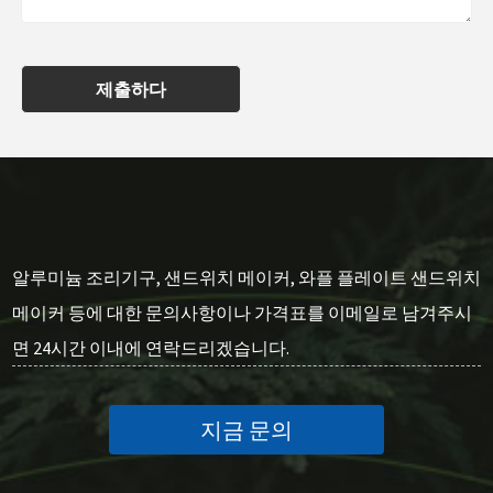
제출하다
알루미늄 조리기구, 샌드위치 메이커, 와플 플레이트 샌드위치
메이커 등에 대한 문의사항이나 가격표를 이메일로 남겨주시
면 24시간 이내에 연락드리겠습니다.
지금 문의