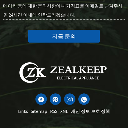
메이커 등에 대한 문의사항이나 가격표를 이메일로 남겨주시
면 24시간 이내에 연락드리겠습니다.
지금 문의
Links
Sitemap
RSS
XML
개인 정보 보호 정책