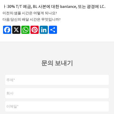
ㅏ:
30% T/T 예금, BL 사본에 대한 banlance, 또는 광경에 LC..
이전의:
샘플 시간은 어떻게 되나요?
다음:
당신의 배달 시간은 무엇입니까?
Facebook
X
WhatsApp
Pinterest
LinkedIn
Share
문의 보내기